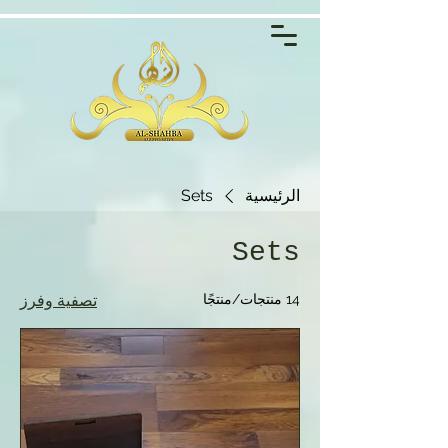
الرئيسية
Sets
Sets
14 منتجات/منتجًا
تصفية وفرز