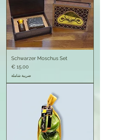
Schwarzer Moschus Set
السعر
ضريبة شاملة