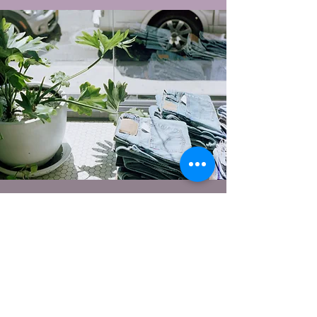
Bewertung hinzufügen
Wie haben wir abgeschnitten?