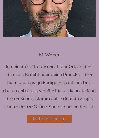
M. Weber
Ich bin dein Zitatabschnitt, der Ort, an dem
du einen Bericht über deine Produkte, dein
Team und das großartige Einkaufserlebnis,
das du anbietest, veröffentlichen kannst. Baue
deinen Kundenstamm auf, indem du zeigst,
warum dein/e Online-Shop so besonders ist.
Mehr entdecken