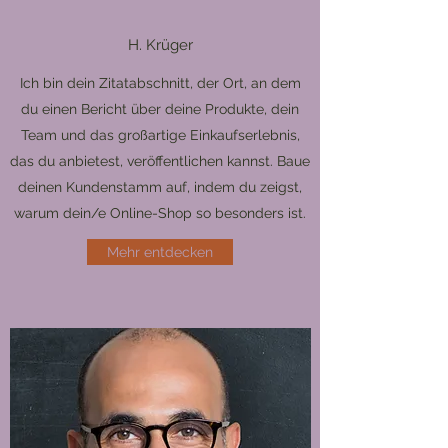
H. Krüger
Ich bin dein Zitatabschnitt, der Ort, an dem
du einen Bericht über deine Produkte, dein
Team und das großartige Einkaufserlebnis,
das du anbietest, veröffentlichen kannst. Baue
deinen Kundenstamm auf, indem du zeigst,
warum dein/e Online-Shop so besonders ist.
Mehr entdecken