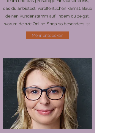
Team und das großartige Einkaufserlebnis,
das du anbietest, veröffentlichen kannst. Baue
deinen Kundenstamm auf, indem du zeigst,
warum dein/e Online-Shop so besonders ist.
Mehr entdecken