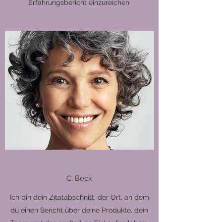
Erfahrungsbericht einzureichen.
C. Beck
Ich bin dein Zitatabschnitt, der Ort, an dem
du einen Bericht über deine Produkte, dein