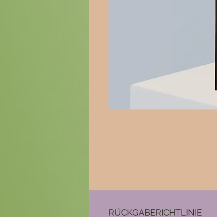
RÜCKGABERICHTLINIE