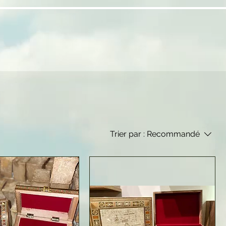
Trier par :
Recommandé