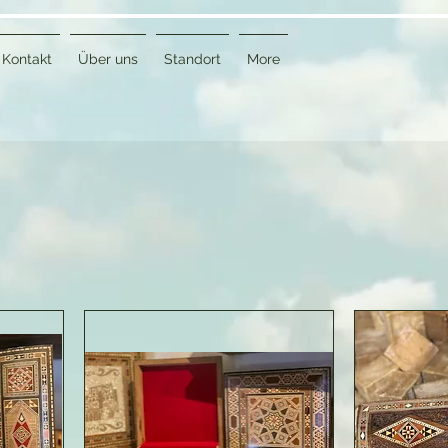
Kontakt
Über uns
Standort
More