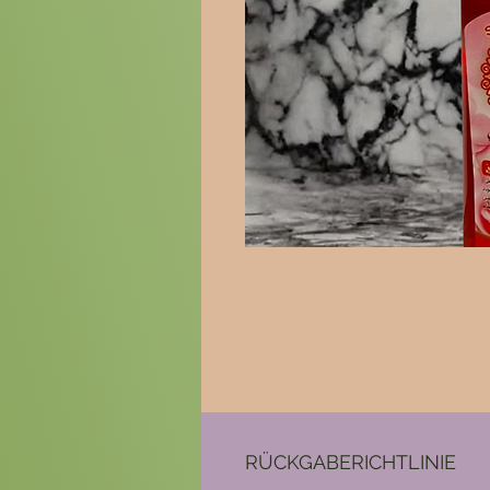
RÜCKGABERICHTLINIE