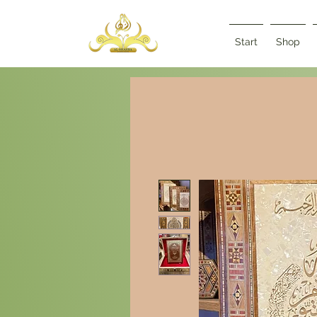
Start
Shop