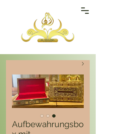
Aufbewahrungsbo