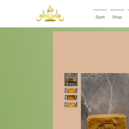
Start
Shop